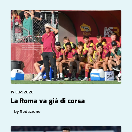
17 Lug 2026
La Roma va già di corsa
by Redazione