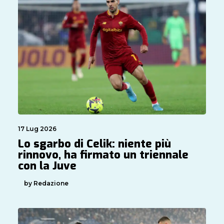
17 Lug 2026
Lo sgarbo di Celik: niente più
rinnovo, ha firmato un triennale
con la Juve
by Redazione