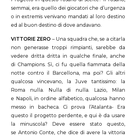
semmai, era quello dei giocatori che d’urgenza
o in extremis venivano mandati al loro destino
ed al buon destino di dove andavano.
VITTORIE ZERO
– Una squadra che, se a citarla
non generasse troppi rimpianti, sarebbe da
vedere dritta dritta in qualche finale, anche
di Champions. Sì, ci fu quella fiammata della
notte contro il Barcellona, ma poi? Gli altri
qualcosa vincevano, la Juve tantissimo: la
Roma nulla. Nulla di nulla. Lazio, Milan
e Napoli, in ordine alfabetico, qualcosa hanno
messo in bacheca. Ci prova l’Atalanta- Era
questo il progetto perdente, e qui è da usare
la minuscola? Deve essere stato questo,
se Antonio Conte, che dice di avere la vittoria