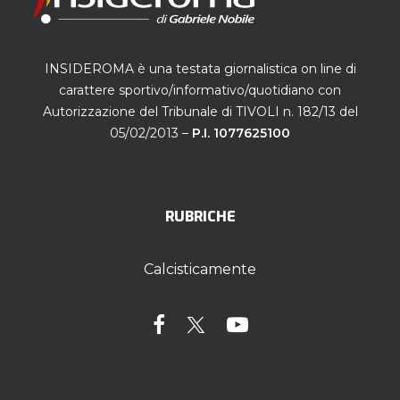
INSIDEROMA è una testata giornalistica on line di
carattere sportivo/informativo/quotidiano con
Autorizzazione del Tribunale di TIVOLI n. 182/13 del
05/02/2013 –
P.I. 1077625100
RUBRICHE
Calcisticamente