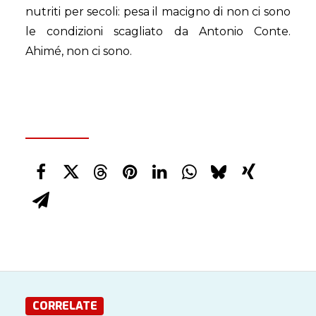
nutriti per secoli: pesa il macigno di non ci sono
le condizioni scagliato da Antonio Conte.
Ahimé, non ci sono.
CORRELATE