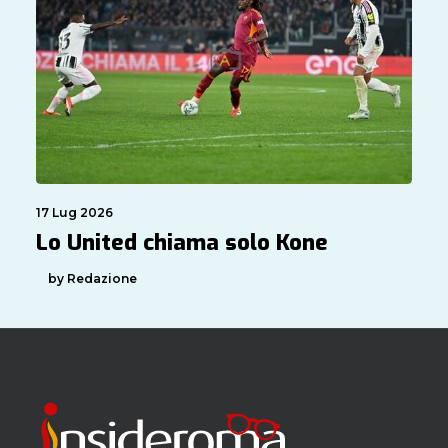
17 Lug 2026
Lo United chiama solo Kone
by Redazione