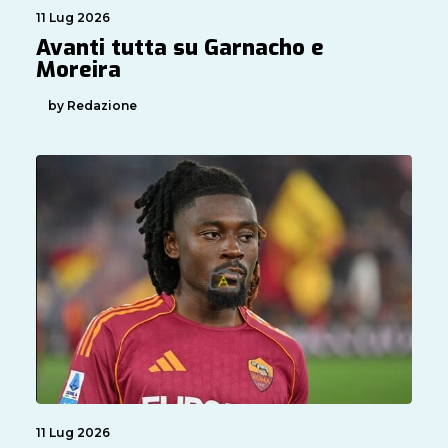
11 Lug 2026
Avanti tutta su Garnacho e
Moreira
by Redazione
11 Lug 2026