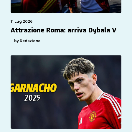
11 Lug 2026
Attrazione Roma: arriva Dybala V
by Redazione