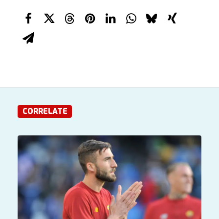
CORRELATE