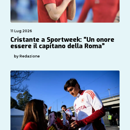
11 Lug 2026
Cristante a Sportweek: “Un onore
essere il capitano della Roma”
by Redazione