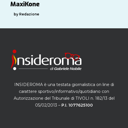
MaxiKone
by Redazione
INSIDEROMA è una testata giornalistica on line di
carattere sportivo/informativo/quotidiano con
Autorizzazione del Tribunale di TIVOLI n. 182/13 del
05/02/2013 –
P.I. 1077625100