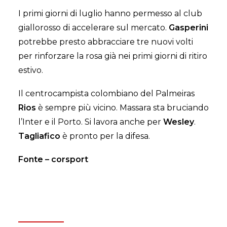
I primi giorni di luglio hanno permesso al club
giallorosso di accelerare sul mercato.
Gasperini
potrebbe presto abbracciare tre nuovi volti
per rinforzare la rosa già nei primi giorni di ritiro
estivo.
Il centrocampista colombiano del Palmeiras
Rios
è sempre più vicino. Massara sta bruciando
l’Inter e il Porto. Si lavora anche per
Wesley
.
Tagliafico
è pronto per la difesa.
Fonte – corsport