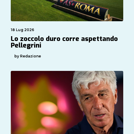
18 Lug 2026
Lo zoccolo duro corre aspettando
Pellegrini
by Redazione