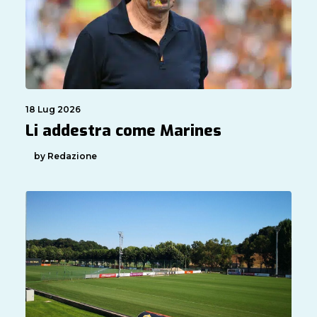
18 Lug 2026
Li addestra come Marines
by Redazione