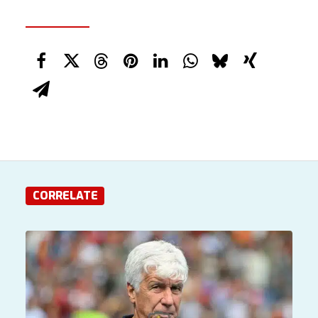
CORRELATE