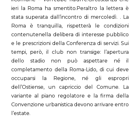
ieri la Roma ha smentito.Peraltro la lettera è
stata superata dall’incontro di mercoledì. . La
Roma è tranquilla, rispetterà le condizioni
contenutenella delibera di interesse pubblico
e le prescrizioni della Conferenza di servizi. Sui
tempi, però, il club non transige: l’apertura
dello stadio non può aspettare né il
completamento della Roma-Lido, di cui deve
occuparsi la Regione, né gli espropri
dell’Ostiense, un capriccio del Comune. La
variante al piano regolatore e la firma della
Convenzione urbanistica devono arrivare entro
l’estate.