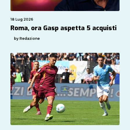
18 Lug 2026
Roma, ora Gasp aspetta 5 acquisti
by Redazione