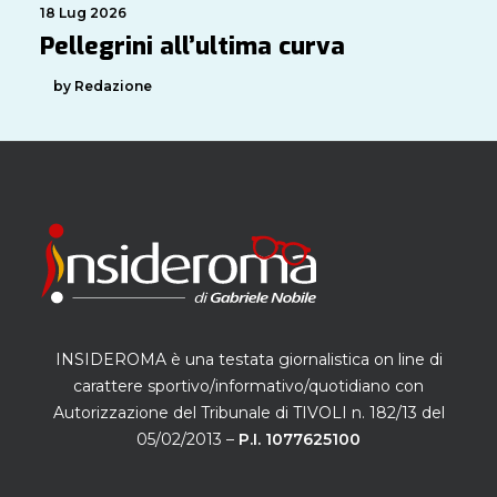
18 Lug 2026
Pellegrini all’ultima curva
by Redazione
INSIDEROMA è una testata giornalistica on line di
carattere sportivo/informativo/quotidiano con
Autorizzazione del Tribunale di TIVOLI n. 182/13 del
05/02/2013 –
P.I. 1077625100