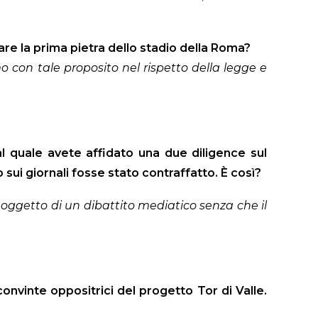
are la prima pietra dello stadio della Roma?
amo con tale proposito nel rispetto della legge e
l quale avete affidato una due diligence sul
sui giornali fosse stato contraffatto. È così?
o oggetto di un dibattito mediatico senza che il
onvinte oppositrici del progetto Tor di Valle.