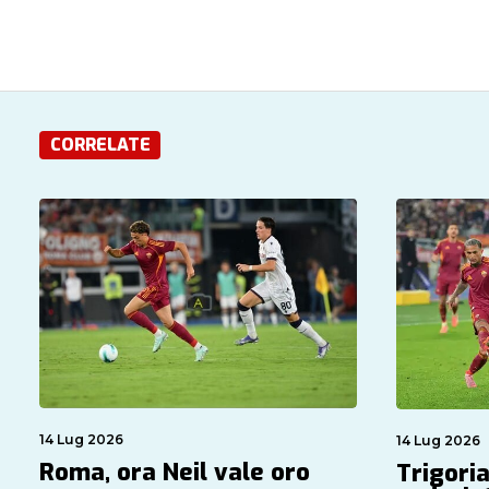
CORRELATE
14 Lug 2026
14 Lug 2026
Roma, ora Neil vale oro
Trigoria