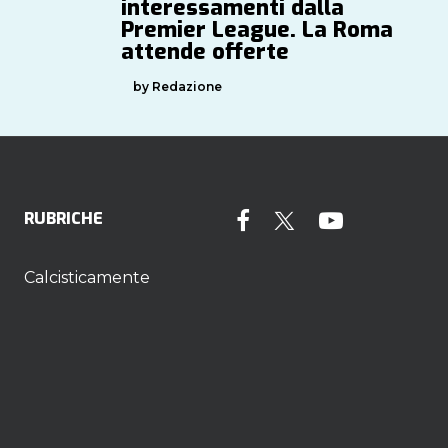
interessamenti dalla
Premier League. La Roma
attende offerte
by Redazione
RUBRICHE
Calcisticamente