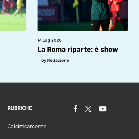
14 Lug 2026
La Roma riparte: è show
by Redazione
RUBRICHE
Calcisticamente