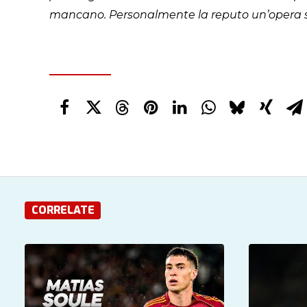
mancano. Personalmente la reputo un’opera str
CORRELATE