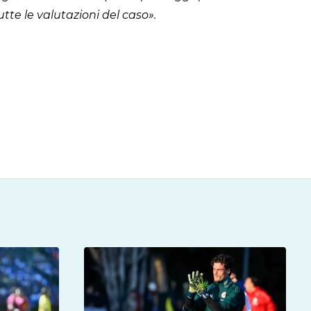
te le valutazioni del caso».