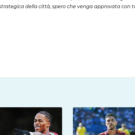
ategica della città, spero che venga approvata con tut