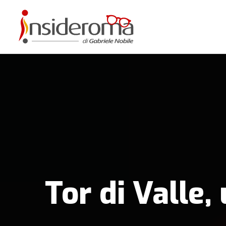
Tor di Valle,