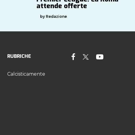
attende offerte
by Redazione
RUBRICHE
Calcisticamente