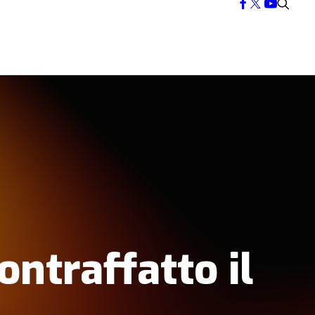
ontraffatto il