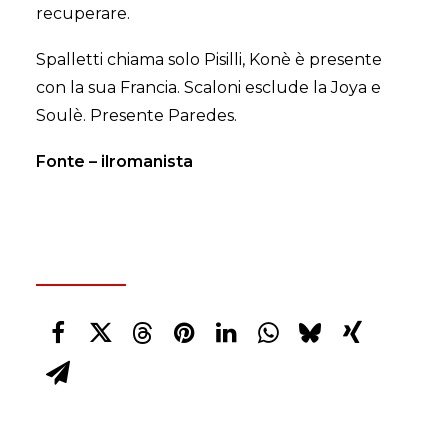
recuperare.
Spalletti chiama solo Pisilli, Konè è presente
con la sua Francia. Scaloni esclude la Joya e
Soulè. Presente Paredes.
Fonte – ilromanista