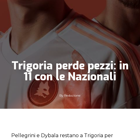
Trigoria perde pezzi: in
11 con le Nazionali
By
Redazione
Pellegrini e Dybala restano a Trigoria per