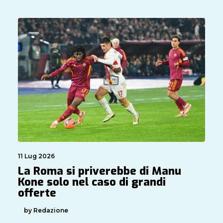
11 Lug 2026
La Roma si priverebbe di Manu
Kone solo nel caso di grandi
offerte
by Redazione