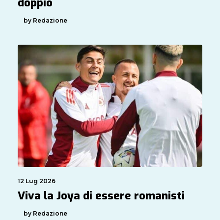
doppio
by Redazione
12 Lug 2026
Viva la Joya di essere romanisti
by Redazione