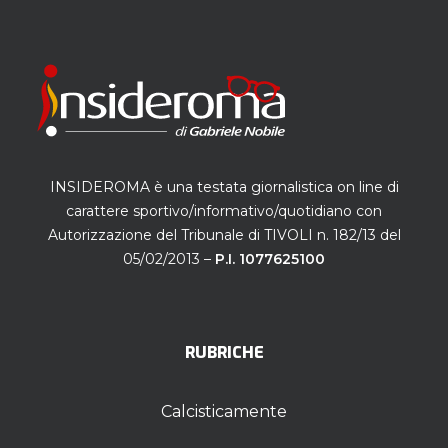
INSIDEROMA è una testata giornalistica on line di
carattere sportivo/informativo/quotidiano con
Autorizzazione del Tribunale di TIVOLI n. 182/13 del
05/02/2013 –
P.I. 1077625100
RUBRICHE
Calcisticamente