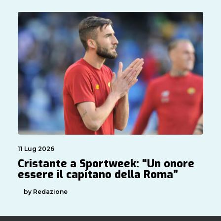
11 Lug 2026
Cristante a Sportweek: “Un onore
essere il capitano della Roma”
by Redazione