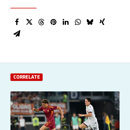
CORRELATE