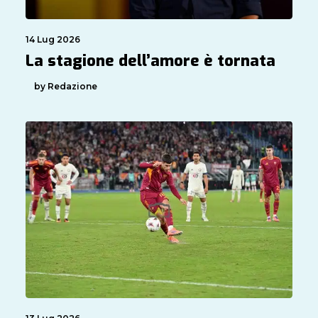
14 Lug 2026
La stagione dell’amore è tornata
by Redazione