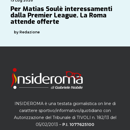
13 Lug 2026
Per Matias Soulè interessamenti
dalla Premier League. La Roma
attende offerte
by Redazione
INSIDEROMA è una testata giornalistica on line di
carattere sportivo/informativo/quotidiano con
Autorizzazione del Tribunale di TIVOLI n. 182/13 del
05/02/2013 –
P.I. 1077625100