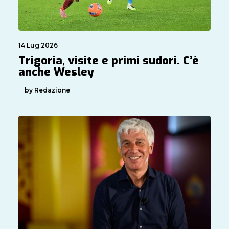
14 Lug 2026
Trigoria, visite e primi sudori. C’è
anche Wesley
by Redazione