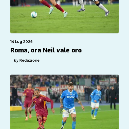
14 Lug 2026
Roma, ora Neil vale oro
by Redazione