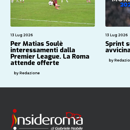
13 Lug 2026
13 Lug 2026
Per Matias Soulè
Sprint 
interessamenti dalla
avvicin
Premier League. La Roma
by Redazi
attende offerte
by Redazione