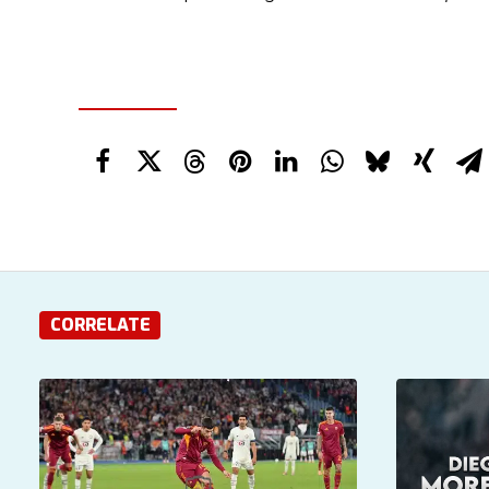
CORRELATE