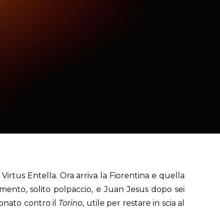
Virtus Entella. Ora arriva la Fiorentina e quella
amento, solito polpaccio, e Juan Jesus dopo sei
ionato contro il
Torino
, utile per restare in scia al