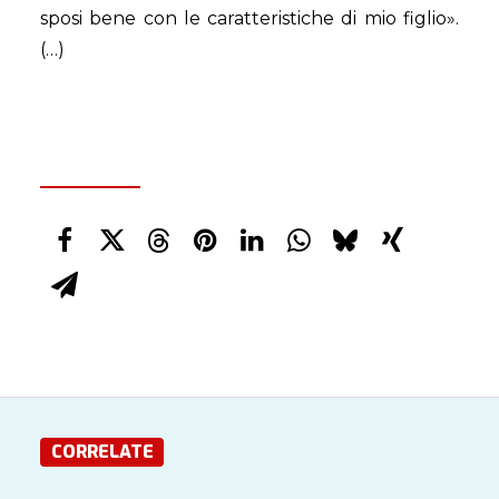
sposi bene con le caratteristiche di mio figlio».
(…)
CORRELATE