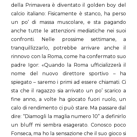
della Primavera è diventato il golden boy del
calcio italiano: Fisicamente è stanco, ha perso
un po’ di massa muscolare, e sta pagando
anche tutte le attenzioni mediatiche nei suoi
confronti. Nelle prossime settimane, a
tranquillizzarlo, potrebbe arrivare anche il
rinnovo con la Roma, come ha confermato suo
padre Igor: «Quando la Roma ufficializzerà il
nome del nuovo direttore sportivo – ha
spiegato – saremo i primi ad essere chiamati. Ci
sta che il ragazzo sia arrivato un po’ scarico a
fine anno, a volte ha giocato fuori ruolo, un
calo di rendimento ci può stare. Ma passare dal
dire: “Diamogli la maglia numero 10” a definirlo
un bluff mi sembra esagerato. Conosco poco
Fonseca, ma ho la sensazione che il suo gioco si