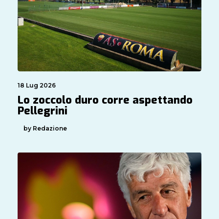
18 Lug 2026
Lo zoccolo duro corre aspettando
Pellegrini
by Redazione