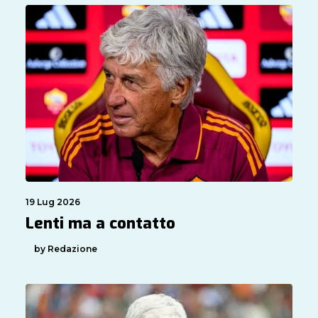
19 Lug 2026
Lenti ma a contatto
by Redazione