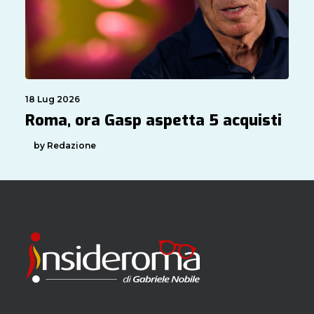
18 Lug 2026
Roma, ora Gasp aspetta 5 acquisti
by Redazione