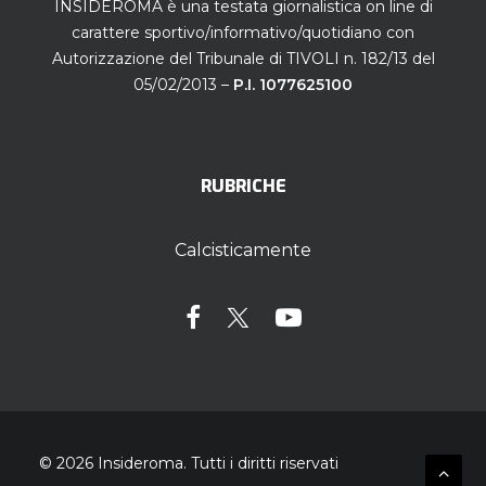
INSIDEROMA è una testata giornalistica on line di
carattere sportivo/informativo/quotidiano con
Autorizzazione del Tribunale di TIVOLI n. 182/13 del
05/02/2013 –
P.I. 1077625100
RUBRICHE
Calcisticamente
© 2026 Insideroma.
Tutti i diritti riservati