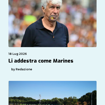
18 Lug 2026
Li addestra come Marines
by Redazione