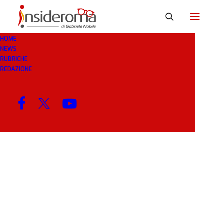
HOME
NEWS
36
RUBRICHE
REDAZIONE
MENU