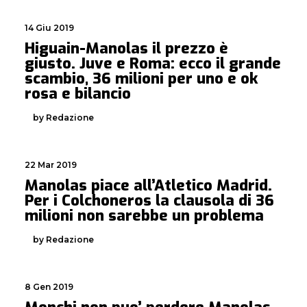
14 Giu 2019
Higuain-Manolas il prezzo è
giusto. Juve e Roma: ecco il grande
scambio, 36 milioni per uno e ok
rosa e bilancio
by Redazione
22 Mar 2019
Manolas piace all’Atletico Madrid.
Per i Colchoneros la clausola di 36
milioni non sarebbe un problema
by Redazione
8 Gen 2019