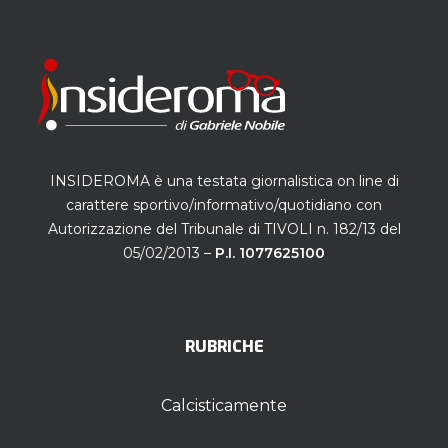
INSIDEROMA è una testata giornalistica on line di
carattere sportivo/informativo/quotidiano con
Autorizzazione del Tribunale di TIVOLI n. 182/13 del
05/02/2013 –
P.I. 1077625100
RUBRICHE
Calcisticamente