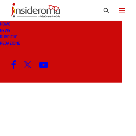
HOME
NEWS
4°POSTO
RUBRICHE
REDAZIONE
MENU