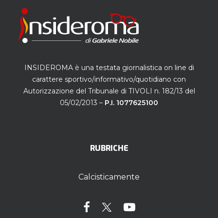
INSIDEROMA è una testata giornalistica on line di
carattere sportivo/informativo/quotidiano con
Autorizzazione del Tribunale di TIVOLI n. 182/13 del
05/02/2013 –
P.I. 1077625100
RUBRICHE
Calcisticamente