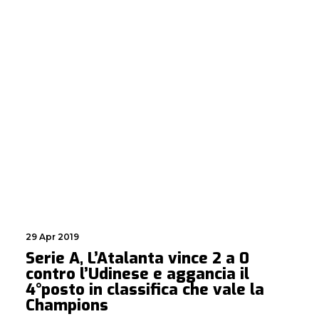
29 Apr 2019
Serie A, L’Atalanta vince 2 a 0
contro l’Udinese e aggancia il
4°posto in classifica che vale la
Champions