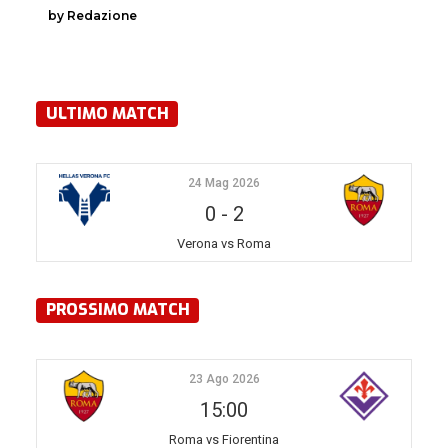
by Redazione
ULTIMO MATCH
24 Mag 2026
0
-
2
Verona vs Roma
PROSSIMO MATCH
23 Ago 2026
15:00
Roma vs Fiorentina