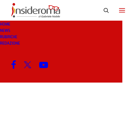
HOME
NEWS
ALESSANDROGRAVANO
RUBRICHE
REDAZIONE
MENU