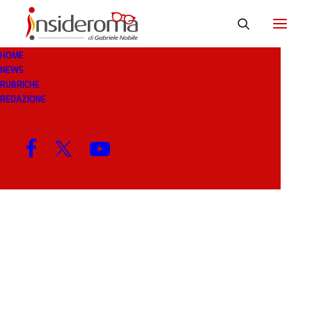
HOME
NEWS
ANDREBBE
RUBRICHE
REDAZIONE
MENU