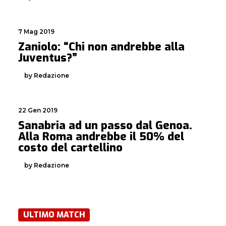
7 Mag 2019
Zaniolo: “Chi non andrebbe alla
Juventus?”
by Redazione
22 Gen 2019
Sanabria ad un passo dal Genoa.
Alla Roma andrebbe il 50% del
costo del cartellino
by Redazione
ULTIMO MATCH