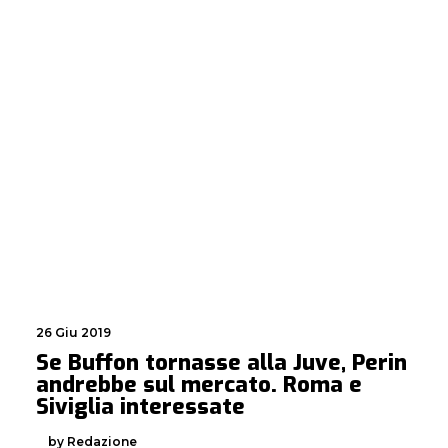
26 Giu 2019
Se Buffon tornasse alla Juve, Perin
andrebbe sul mercato. Roma e
Siviglia interessate
by Redazione