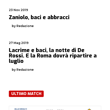
23 Nov 2019
Zaniolo, baci e abbracci
by Redazione
27 Mag 2019
Lacrime e baci, la notte di De
Rossi. E la Roma dovrà ripartire a
luglio
by Redazione
ULTIMO MATCH