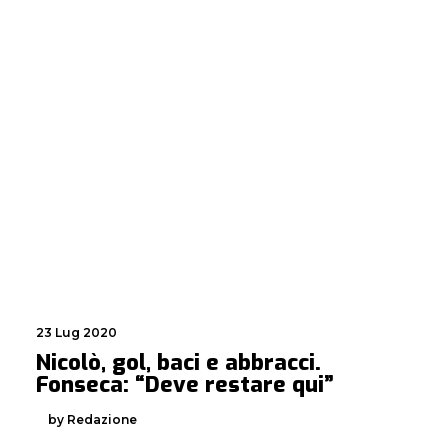
23 Lug 2020
Nicolò, gol, baci e abbracci.
Fonseca: “Deve restare qui”
by Redazione