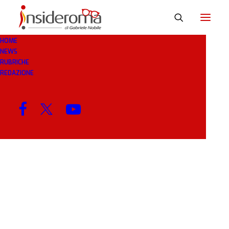
HOME
NEWS
BACI
RUBRICHE
REDAZIONE
MENU