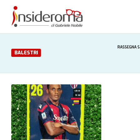
RASSEGNA 
BALESTRI