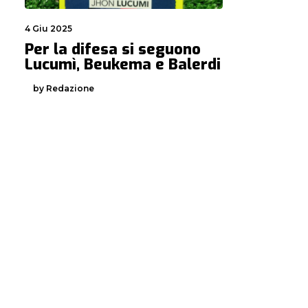
4 Giu 2025
Per la difesa si seguono
Lucumì, Beukema e Balerdi
by Redazione