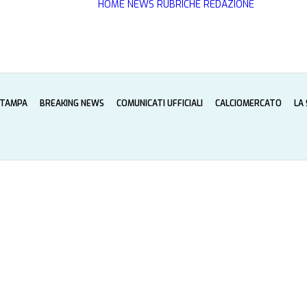
HOME
NEWS
RUBRICHE
REDAZIONE
STAMPA
BREAKING NEWS
COMUNICATI UFFICIALI
CALCIOMERCATO
LA