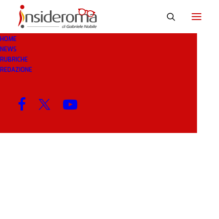
HOME
NEWS
BEBE
RUBRICHE
REDAZIONE
MENU