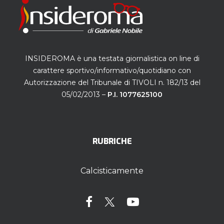
INSIDEROMA è una testata giornalistica on line di
carattere sportivo/informativo/quotidiano con
Autorizzazione del Tribunale di TIVOLI n. 182/13 del
05/02/2013 –
P.I. 1077625100
RUBRICHE
Calcisticamente