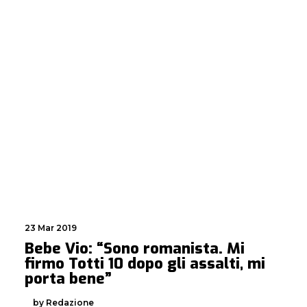
23 Mar 2019
Bebe Vio: “Sono romanista. Mi
firmo Totti 10 dopo gli assalti, mi
porta bene”
by Redazione