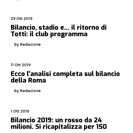
29 Ott 2019
Bilancio, stadio e… il ritorno di
Totti: il club programma
by Redazione
11 Ott 2019
Ecco l’analisi completa sul bilancio
della Roma
by Redazione
1 Ott 2019
Bilancio 2019: un rosso da 24
milioni. Si ricapitalizza per 150