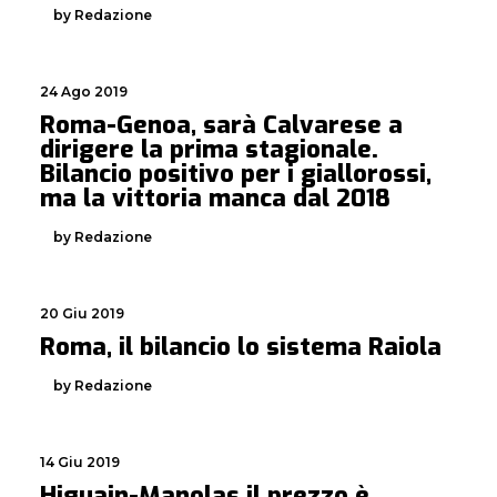
by Redazione
24 Ago 2019
Roma-Genoa, sarà Calvarese a
dirigere la prima stagionale.
Bilancio positivo per i giallorossi,
ma la vittoria manca dal 2018
by Redazione
20 Giu 2019
Roma, il bilancio lo sistema Raiola
by Redazione
14 Giu 2019
Higuain-Manolas il prezzo è