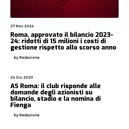
27 Nov 2024
Roma, approvato il bilancio 2023-
24: ridotti di 15 milioni i costi di
gestione rispetto allo scorso anno
by Redazione
24 Giu 2020
AS Roma: il club risponde alle
domande degli azionisti su
bilancio, stadio e la nomina di
Fienga
by Redazione