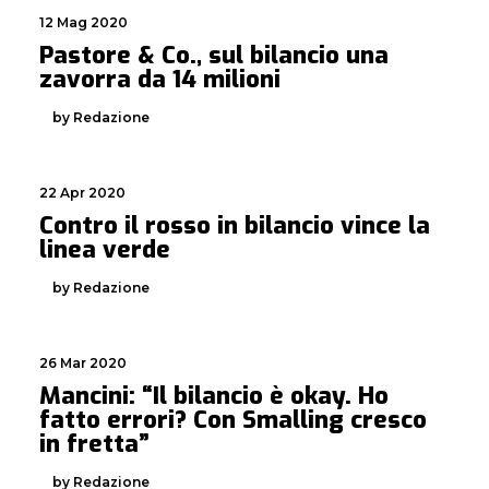
12 Mag 2020
Pastore & Co., sul bilancio una
zavorra da 14 milioni
by Redazione
22 Apr 2020
Contro il rosso in bilancio vince la
linea verde
by Redazione
26 Mar 2020
Mancini: “Il bilancio è okay. Ho
fatto errori? Con Smalling cresco
in fretta”
by Redazione