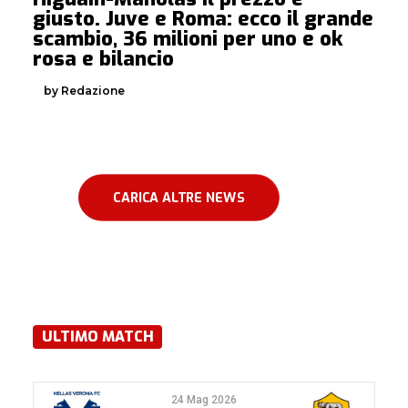
giusto. Juve e Roma: ecco il grande
scambio, 36 milioni per uno e ok
rosa e bilancio
by Redazione
CARICA ALTRE NEWS
ULTIMO MATCH
24 Mag 2026