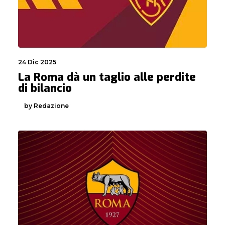
24 Dic 2025
La Roma dà un taglio alle perdite
di bilancio
by Redazione