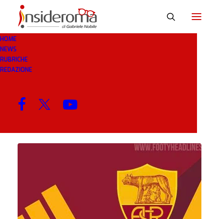
HOME
NEWS
BILANCIO
RUBRICHE
REDAZIONE
MENU