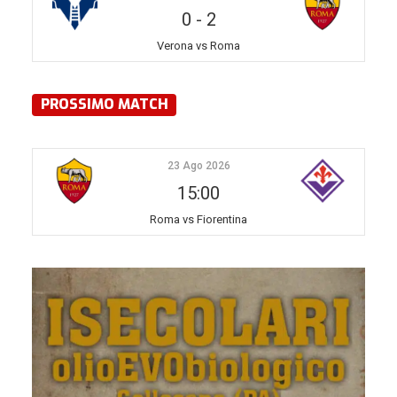
0
-
2
Verona vs Roma
PROSSIMO MATCH
23 Ago 2026
15:00
Roma vs Fiorentina