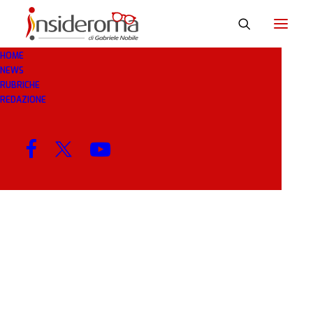
HOME
NEWS
BRASIL
RUBRICHE
REDAZIONE
MENU