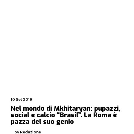
10 Set 2019
Nel mondo di Mkhitaryan: pupazzi,
social e calcio “Brasil”. La Roma è
pazza del suo genio
by Redazione