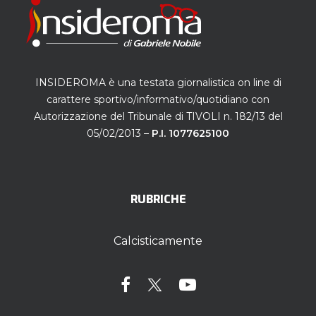
INSIDEROMA è una testata giornalistica on line di
carattere sportivo/informativo/quotidiano con
Autorizzazione del Tribunale di TIVOLI n. 182/13 del
05/02/2013 –
P.I. 1077625100
RUBRICHE
Calcisticamente