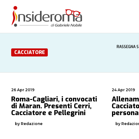
RASSEGNA 
CACCIATORE
26 Apr 2019
24 Apr 2019
Roma-Cagliari, i convocati
Allename
di Maran. Presenti Cerri,
Cacciato
Cacciatore e Pellegrini
persona
by Redazione
by Redazio