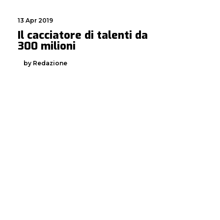
13 Apr 2019
Il cacciatore di talenti da
300 milioni
by Redazione