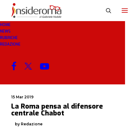
HOME
NEWS
CHABOT
RUBRICHE
REDAZIONE
MENU
15 Mar 2019
La Roma pensa al difensore
centrale Chabot
by Redazione