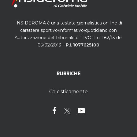
INSIDEROMA è una testata giornalistica on line di
carattere sportivo/informativo/quotidiano con
Autorizzazione del Tribunale di TIVOLI n. 182/13 del
05/02/2013 –
P.I. 1077625100
RUBRICHE
Calcisticamente