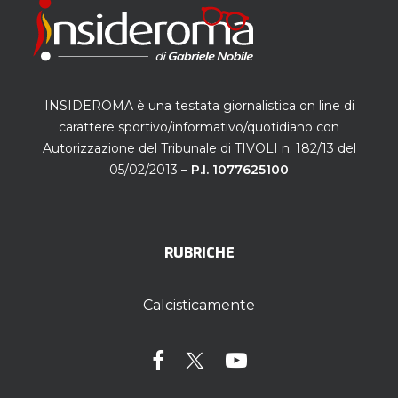
INSIDEROMA è una testata giornalistica on line di
carattere sportivo/informativo/quotidiano con
Autorizzazione del Tribunale di TIVOLI n. 182/13 del
05/02/2013 –
P.I. 1077625100
RUBRICHE
Calcisticamente