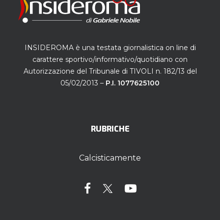
INSIDEROMA è una testata giornalistica on line di
carattere sportivo/informativo/quotidiano con
Autorizzazione del Tribunale di TIVOLI n. 182/13 del
05/02/2013 –
P.I. 1077625100
RUBRICHE
Calcisticamente