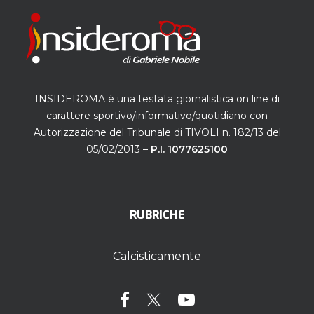
INSIDEROMA è una testata giornalistica on line di
carattere sportivo/informativo/quotidiano con
Autorizzazione del Tribunale di TIVOLI n. 182/13 del
05/02/2013 –
P.I. 1077625100
RUBRICHE
Calcisticamente