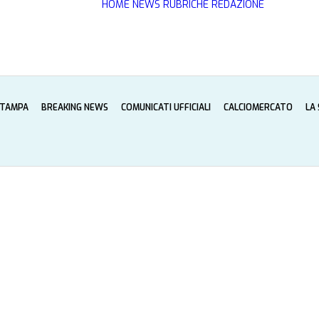
HOME
NEWS
RUBRICHE
REDAZIONE
STAMPA
BREAKING NEWS
COMUNICATI UFFICIALI
CALCIOMERCATO
LA