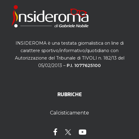
INSIDEROMA è una testata giornalistica on line di
carattere sportivo/informativo/quotidiano con
Autorizzazione del Tribunale di TIVOLI n. 182/13 del
05/02/2013 –
P.I. 1077625100
RUBRICHE
Calcisticamente