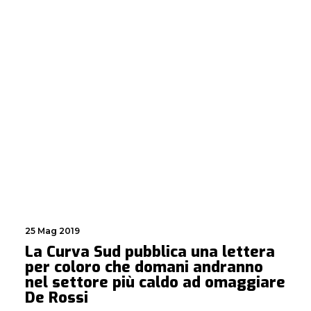
25 Mag 2019
La Curva Sud pubblica una lettera
per coloro che domani andranno
nel settore più caldo ad omaggiare
De Rossi