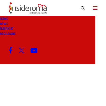
HOME
NEWS
COLORO
RUBRICHE
REDAZIONE
MENU