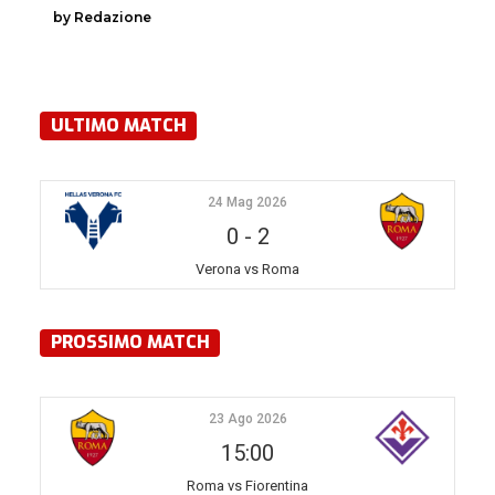
by Redazione
ULTIMO MATCH
24 Mag 2026
0
-
2
Verona vs Roma
PROSSIMO MATCH
23 Ago 2026
15:00
Roma vs Fiorentina