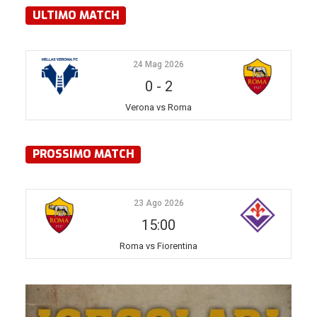
ULTIMO MATCH
24 Mag 2026
0
-
2
Verona vs Roma
PROSSIMO MATCH
23 Ago 2026
15:00
Roma vs Fiorentina