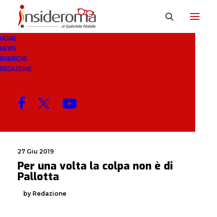
HOME
NEWS
COLPA
RUBRICHE
REDAZIONE
MENU
27 Giu 2019
Per una volta la colpa non è di
Pallotta
by Redazione