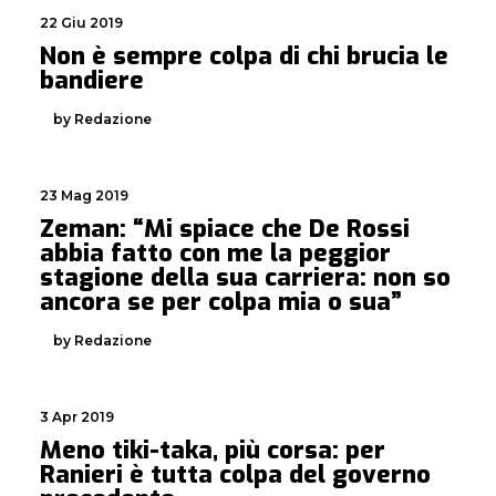
22 Giu 2019
Non è sempre colpa di chi brucia le
bandiere
by Redazione
23 Mag 2019
Zeman: “Mi spiace che De Rossi
abbia fatto con me la peggior
stagione della sua carriera: non so
ancora se per colpa mia o sua”
by Redazione
3 Apr 2019
Meno tiki-taka, più corsa: per
Ranieri è tutta colpa del governo