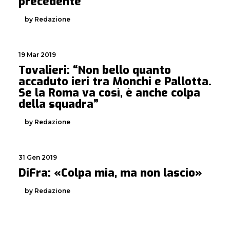
precedente
by Redazione
19 Mar 2019
Tovalieri: “Non bello quanto
accaduto ieri tra Monchi e Pallotta.
Se la Roma va così, è anche colpa
della squadra”
by Redazione
31 Gen 2019
DiFra: «Colpa mia, ma non lascio»
by Redazione