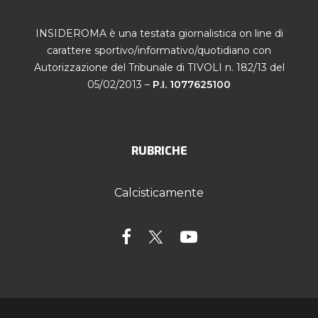
INSIDEROMA è una testata giornalistica on line di
carattere sportivo/informativo/quotidiano con
Autorizzazione del Tribunale di TIVOLI n. 182/13 del
05/02/2013 –
P.I. 1077625100
RUBRICHE
Calcisticamente