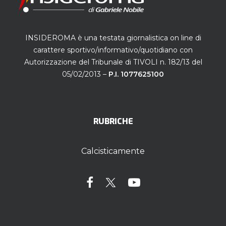
INSIDEROMA è una testata giornalistica on line di
carattere sportivo/informativo/quotidiano con
Autorizzazione del Tribunale di TIVOLI n. 182/13 del
05/02/2013 –
P.I. 1077625100
RUBRICHE
Calcisticamente