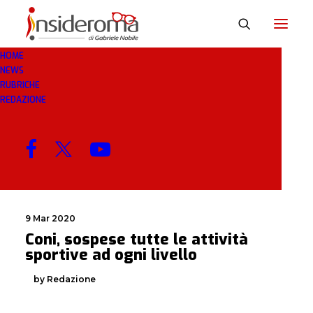
HOME
NEWS
COMUINICATO
RUBRICHE
REDAZIONE
MENU
9 Mar 2020
Coni, sospese tutte le attività
sportive ad ogni livello
by Redazione