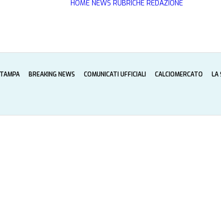
HOME
NEWS
RUBRICHE
REDAZIONE
STAMPA
BREAKING NEWS
COMUNICATI UFFICIALI
CALCIOMERCATO
LA