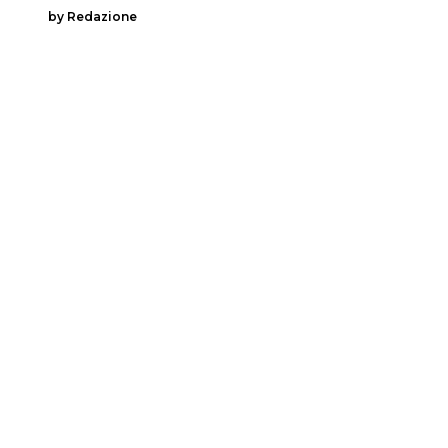
by Redazione