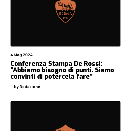
4 Mag 2024
Conferenza Stampa De Rossi:
“Abbiamo bisogno di punti. Siamo
convinti di potercela fare”
by Redazione