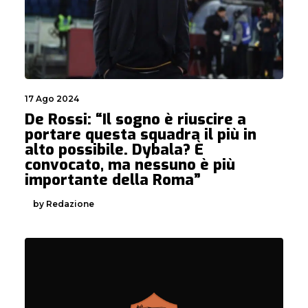
17 Ago 2024
De Rossi: “Il sogno è riuscire a
portare questa squadra il più in
alto possibile. Dybala? È
convocato, ma nessuno è più
importante della Roma”
by Redazione