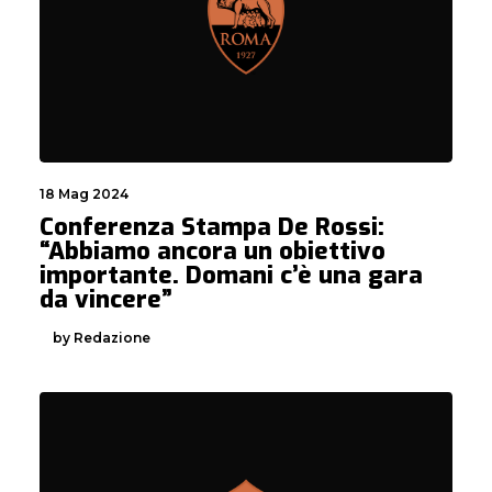
18 Mag 2024
Conferenza Stampa De Rossi:
“Abbiamo ancora un obiettivo
importante. Domani c’è una gara
da vincere”
by Redazione