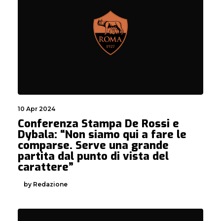
10 Apr 2024
Conferenza Stampa De Rossi e
Dybala: “Non siamo qui a fare le
comparse. Serve una grande
partita dal punto di vista del
carattere”
by Redazione