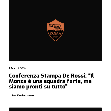
1 Mar 2024
Conferenza Stampa De Rossi: “Il
Monza è una squadra forte, ma
siamo pronti su tutto”
by Redazione