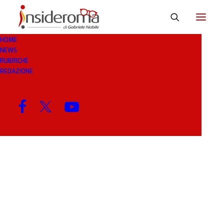
HOME
NEWS
CONFERENZA
RUBRICHE
REDAZIONE
MENU