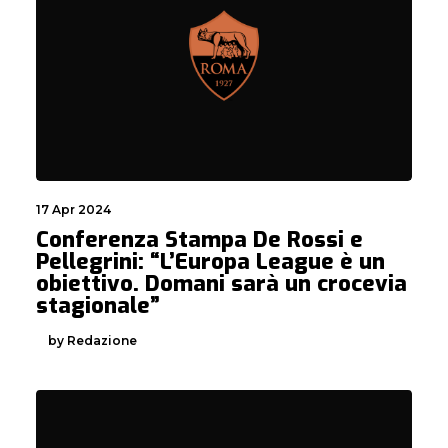
17 Apr 2024
Conferenza Stampa De Rossi e
Pellegrini: “L’Europa League è un
obiettivo. Domani sarà un crocevia
stagionale”
by Redazione