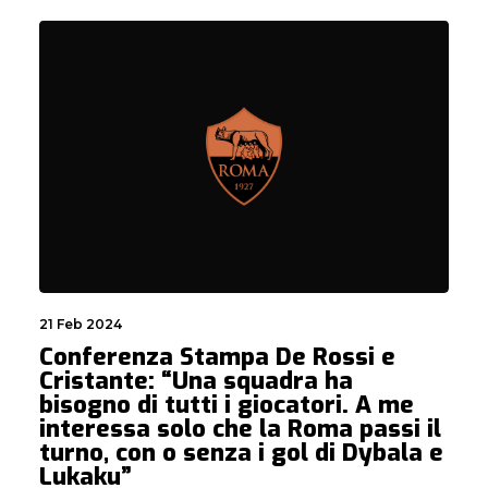
21 Feb 2024
Conferenza Stampa De Rossi e
Cristante: “Una squadra ha
bisogno di tutti i giocatori. A me
interessa solo che la Roma passi il
turno, con o senza i gol di Dybala e
Lukaku”