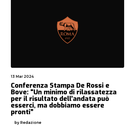
13 Mar 2024
Conferenza Stampa De Rossi e
Bove: “Un minimo di rilassatezza
per il risultato dell’andata può
esserci, ma dobbiamo essere
pronti”
by Redazione