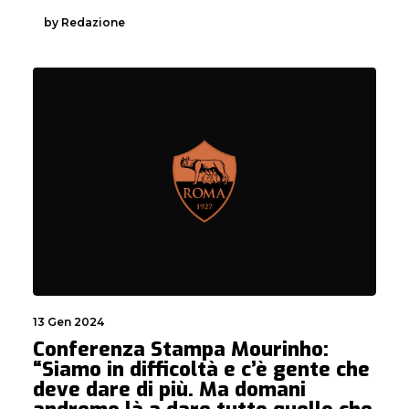
by Redazione
13 Gen 2024
Conferenza Stampa Mourinho:
“Siamo in difficoltà e c’è gente che
deve dare di più. Ma domani