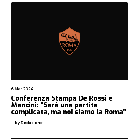
6 Mar 2024
Conferenza Stampa De Rossi e
Mancini: “Sarà una partita
complicata, ma noi siamo la Roma”
by Redazione