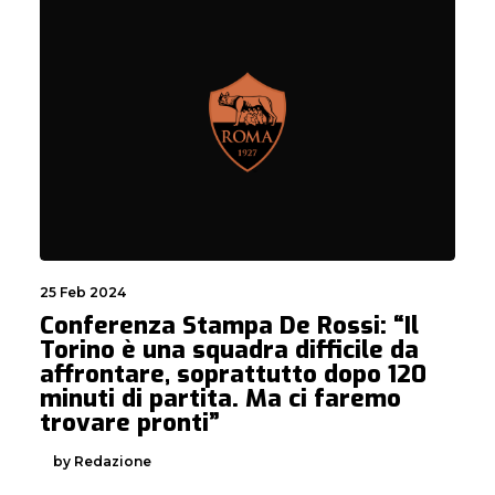
25 Feb 2024
Conferenza Stampa De Rossi: “Il
Torino è una squadra difficile da
affrontare, soprattutto dopo 120
minuti di partita. Ma ci faremo
trovare pronti”
by Redazione