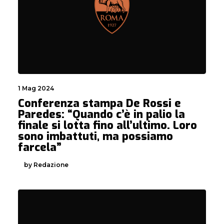
1 Mag 2024
Conferenza stampa De Rossi e
Paredes: “Quando c’è in palio la
finale si lotta fino all’ultimo. Loro
sono imbattuti, ma possiamo
farcela”
by Redazione