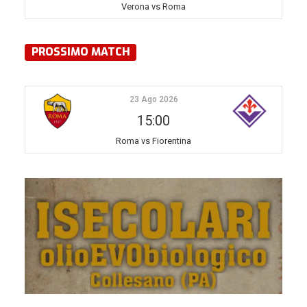
Verona vs Roma
PROSSIMO MATCH
23 Ago 2026
15:00
Roma vs Fiorentina