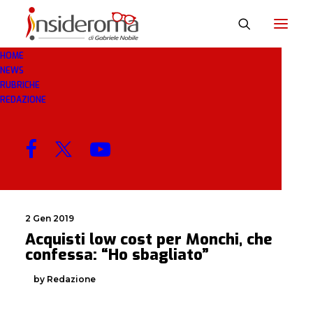
HOME
NEWS
CONFESSA
RUBRICHE
REDAZIONE
MENU
2 Gen 2019
Acquisti low cost per Monchi, che
confessa: “Ho sbagliato”
by Redazione