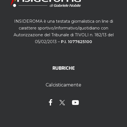
INSIDEROMA è una testata giornalistica on line di
carattere sportivo/informativo/quotidiano con
Autorizzazione del Tribunale di TIVOLI n. 182/13 del
05/02/2013 –
P.I. 1077625100
RUBRICHE
Calcisticamente