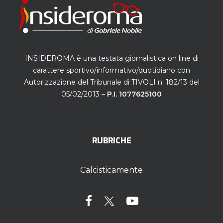
INSIDEROMA è una testata giornalistica on line di
carattere sportivo/informativo/quotidiano con
Autorizzazione del Tribunale di TIVOLI n. 182/13 del
05/02/2013 –
P.I. 1077625100
RUBRICHE
Calcisticamente