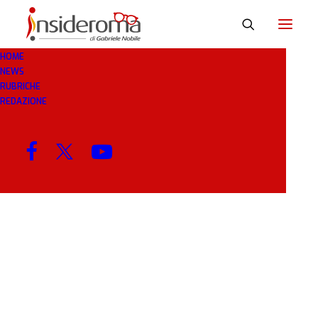
HOME
NEWS
CONSENTIRE
RUBRICHE
REDAZIONE
MENU