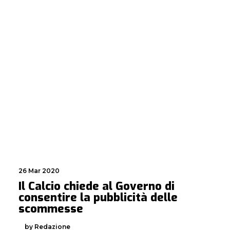
26 Mar 2020
Il Calcio chiede al Governo di
consentire la pubblicità delle
scommesse
by Redazione