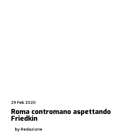
29 Feb 2020
Roma contromano aspettando
Friedkin
by Redazione