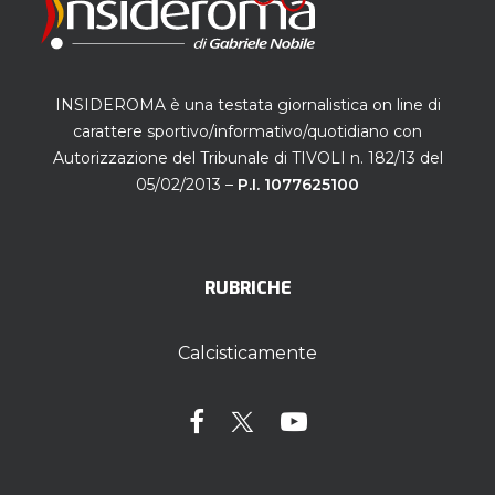
INSIDEROMA è una testata giornalistica on line di
carattere sportivo/informativo/quotidiano con
Autorizzazione del Tribunale di TIVOLI n. 182/13 del
05/02/2013 –
P.I. 1077625100
RUBRICHE
Calcisticamente