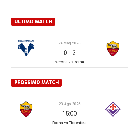
ULTIMO MATCH
24 Mag 2026
0
-
2
Verona vs Roma
PROSSIMO MATCH
23 Ago 2026
15:00
Roma vs Fiorentina