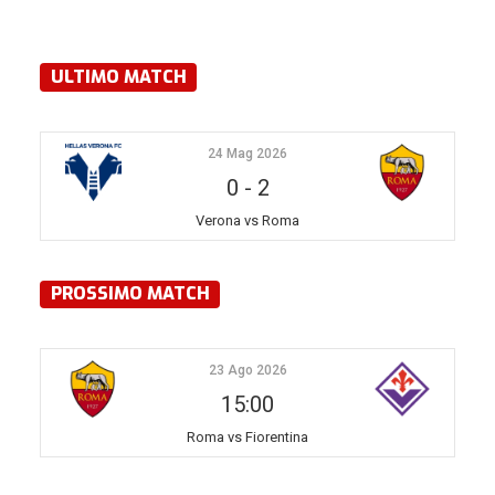
ULTIMO MATCH
24 Mag 2026
0
-
2
Verona vs Roma
PROSSIMO MATCH
23 Ago 2026
15:00
Roma vs Fiorentina