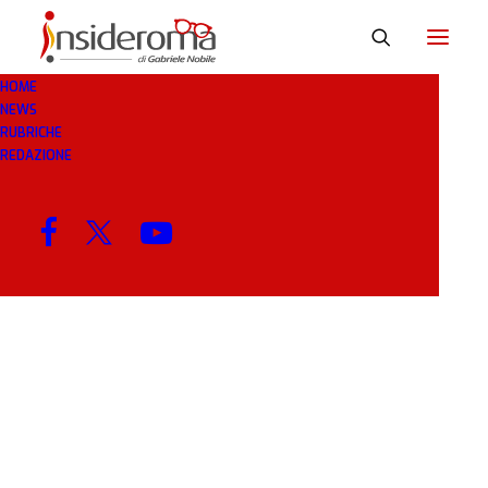
HOME
NEWS
CRM
RUBRICHE
REDAZIONE
MENU