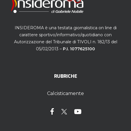
INSIDEROMA è una testata giornalistica on line di
carattere sportivo/informativo/quotidiano con
Autorizzazione del Tribunale di TIVOLI n. 182/13 del
05/02/2013 –
P.I. 1077625100
RUBRICHE
Calcisticamente