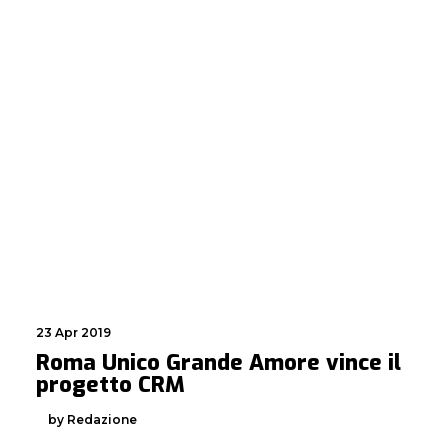
23 Apr 2019
Roma Unico Grande Amore vince il
progetto CRM
by Redazione