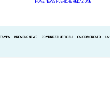
HOME
NEWS
RUBRICHE
REDAZIONE
STAMPA
BREAKING NEWS
COMUNICATI UFFICIALI
CALCIOMERCATO
LA