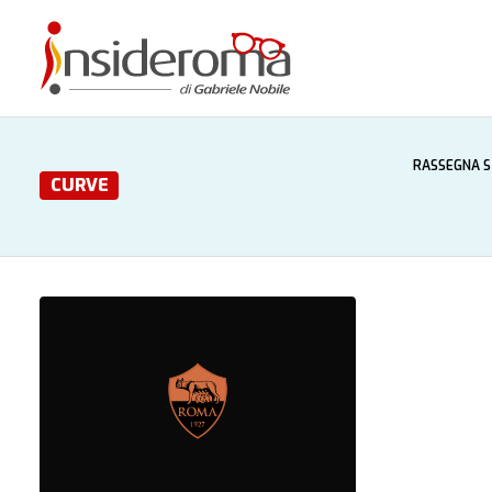
RASSEGNA 
CURVE