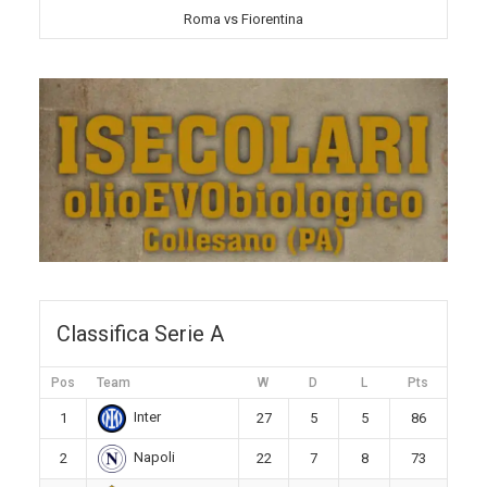
Roma vs Fiorentina
Classifica Serie A
Pos
Team
W
D
L
Pts
Inter
1
27
5
5
86
Napoli
2
22
7
8
73