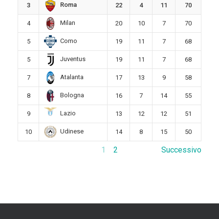
Roma
3
22
4
11
70
Milan
4
20
10
7
70
Como
5
19
11
7
68
Juventus
5
19
11
7
68
Atalanta
7
17
13
9
58
Bologna
8
16
7
14
55
Lazio
9
13
12
12
51
Udinese
10
14
8
15
50
1
2
Successivo