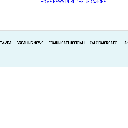
HOME
NEWS
RUBRICHE
REDAZIONE
STAMPA
BREAKING NEWS
COMUNICATI UFFICIALI
CALCIOMERCATO
LA