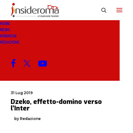
HOME
NEWS
DOMINO
RUBRICHE
REDAZIONE
MENU
31 Lug 2019
Dzeko, effetto-domino verso
l’Inter
by Redazione