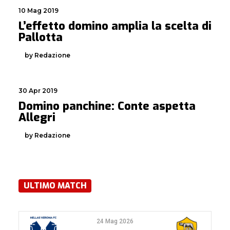
10 Mag 2019
L’effetto domino amplia la scelta di
Pallotta
by Redazione
30 Apr 2019
Domino panchine: Conte aspetta
Allegri
by Redazione
ULTIMO MATCH
24 Mag 2026