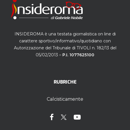
INSIDEROMA è una testata giornalistica on line di
carattere sportivo/informativo/quotidiano con
Autorizzazione del Tribunale di TIVOLI n. 182/13 del
05/02/2013 –
P.I. 1077625100
RUBRICHE
Calcisticamente