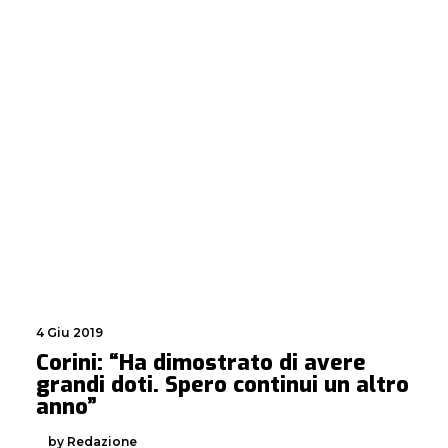
4 Giu 2019
Corini: “Ha dimostrato di avere
grandi doti. Spero continui un altro
anno”
by Redazione