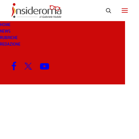
HOME
NEWS
DOTI
RUBRICHE
REDAZIONE
MENU