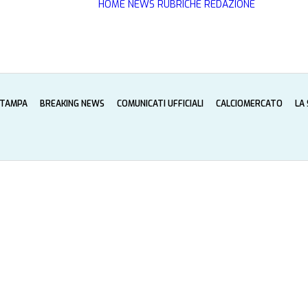
HOME
NEWS
RUBRICHE
REDAZIONE
STAMPA
BREAKING NEWS
COMUNICATI UFFICIALI
CALCIOMERCATO
LA