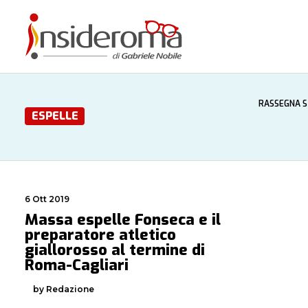
RASSEGNA 
ESPELLE
6 Ott 2019
Massa espelle Fonseca e il
preparatore atletico
giallorosso al termine di
Roma-Cagliari
by Redazione