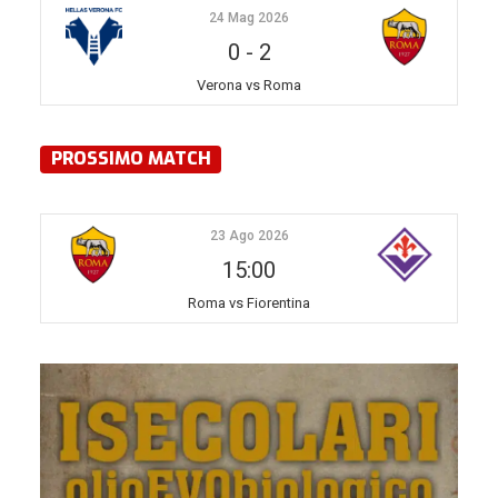
24 Mag 2026
0
-
2
Verona vs Roma
PROSSIMO MATCH
23 Ago 2026
15:00
Roma vs Fiorentina