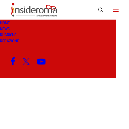
HOME
NEWS
FIEDKIN
RUBRICHE
REDAZIONE
MENU