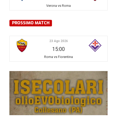
Verona vs Roma
PROSSIMO MATCH
23 Ago 2026
15:00
Roma vs Fiorentina