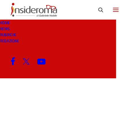
HOME
NEWS
FOOTVOLLEY
RUBRICHE
REDAZIONE
MENU