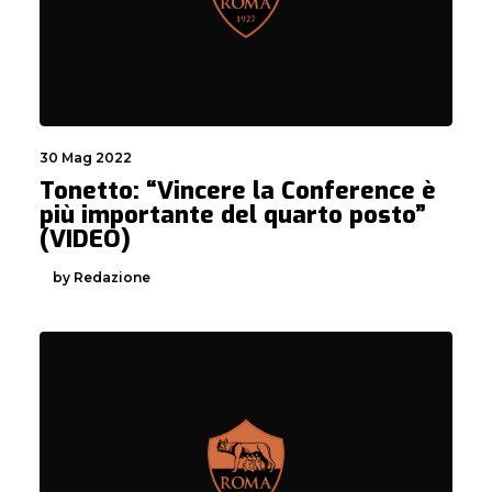
30 Mag 2022
Tonetto: “Vincere la Conference è
più importante del quarto posto”
(VIDEO)
by Redazione