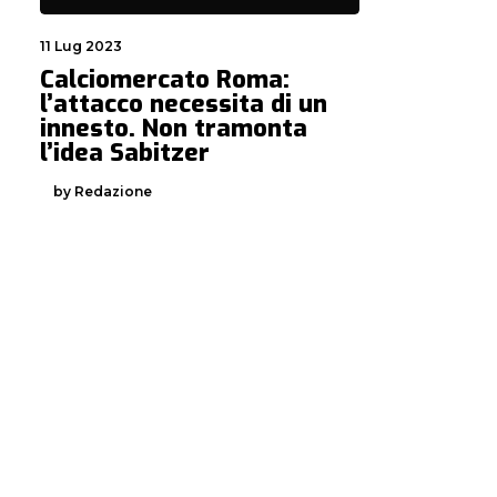
11 Lug 2023
Calciomercato Roma:
l’attacco necessita di un
innesto. Non tramonta
l’idea Sabitzer
by Redazione