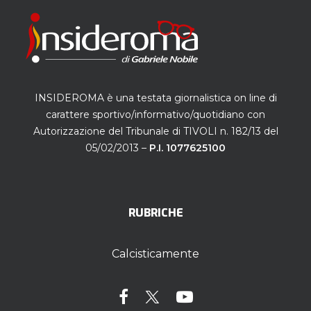
INSIDEROMA è una testata giornalistica on line di
carattere sportivo/informativo/quotidiano con
Autorizzazione del Tribunale di TIVOLI n. 182/13 del
05/02/2013 –
P.I. 1077625100
RUBRICHE
Calcisticamente