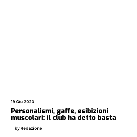
19 Giu 2020
Personalismi, gaffe, esibizioni
muscolari: il club ha detto basta
by Redazione