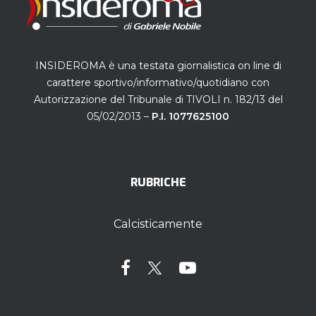
INSIDEROMA è una testata giornalistica on line di
carattere sportivo/informativo/quotidiano con
Autorizzazione del Tribunale di TIVOLI n. 182/13 del
05/02/2013 –
P.I. 1077625100
RUBRICHE
Calcisticamente