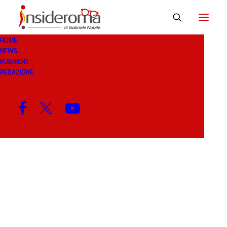
HOME
NEWS
GAFFE
RUBRICHE
REDAZIONE
MENU