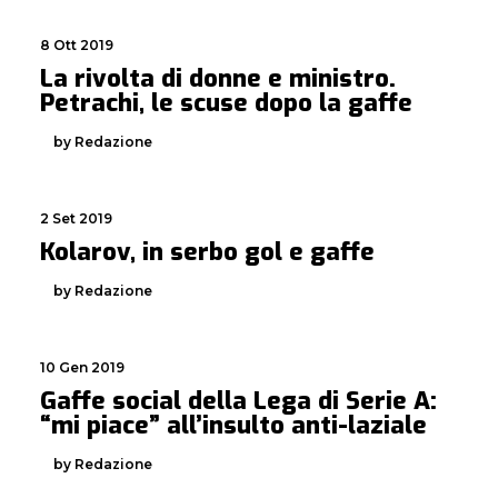
8 Ott 2019
La rivolta di donne e ministro.
Petrachi, le scuse dopo la gaffe
by Redazione
2 Set 2019
Kolarov, in serbo gol e gaffe
by Redazione
10 Gen 2019
Gaffe social della Lega di Serie A:
“mi piace” all’insulto anti-laziale
by Redazione