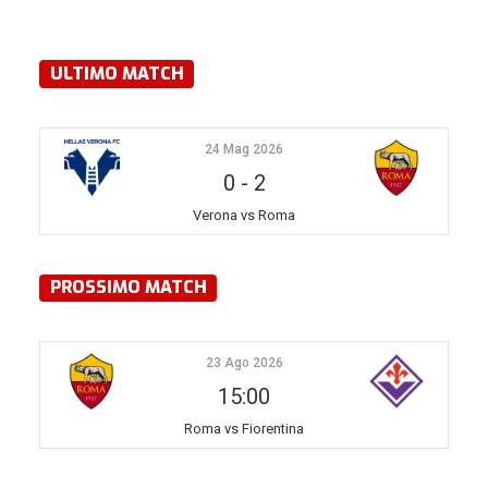
ULTIMO MATCH
24 Mag 2026
0
-
2
Verona vs Roma
PROSSIMO MATCH
23 Ago 2026
15:00
Roma vs Fiorentina