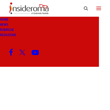
HOME
NEWS
GIOIELLINI
RUBRICHE
REDAZIONE
MENU