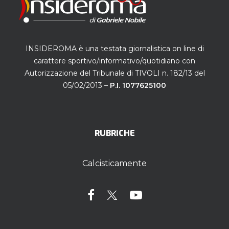
INSIDEROMA è una testata giornalistica on line di
carattere sportivo/informativo/quotidiano con
Autorizzazione del Tribunale di TIVOLI n. 182/13 del
05/02/2013 –
P.I. 1077625100
RUBRICHE
Calcisticamente