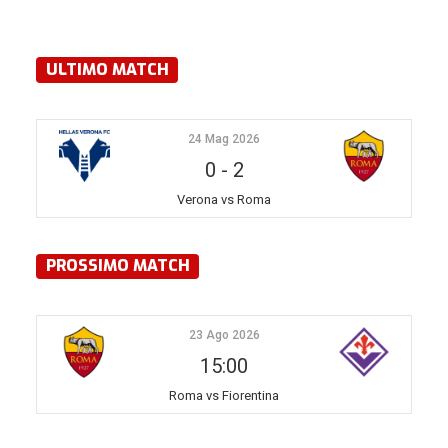
ULTIMO MATCH
24 Mag 2026
0
-
2
Verona vs Roma
PROSSIMO MATCH
23 Ago 2026
15:00
Roma vs Fiorentina