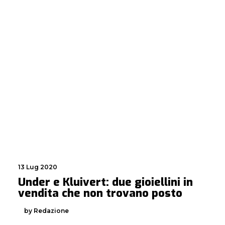
13 Lug 2020
Under e Kluivert: due gioiellini in
vendita che non trovano posto
by Redazione