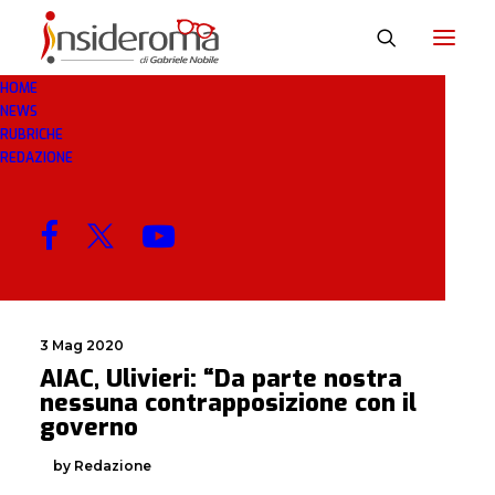
HOME
NEWS
GOVERNO
RUBRICHE
REDAZIONE
MENU
3 Mag 2020
AIAC, Ulivieri: “Da parte nostra
nessuna contrapposizione con il
governo
by Redazione