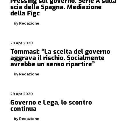
Pressing sul governo: Serie A sulla
scia della Spagna. Mediazione
della Figc
by Redazione
29 Apr 2020
Tommasi: “La scelta del governo
aggrava il rischio. Socialmente
avrebbe un senso ripartire”
by Redazione
29 Apr 2020
Governo e Lega, lo scontro
continua
by Redazione