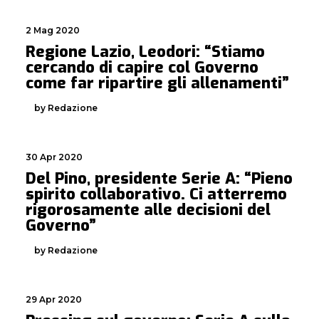
2 Mag 2020
Regione Lazio, Leodori: “Stiamo
cercando di capire col Governo
come far ripartire gli allenamenti”
by Redazione
30 Apr 2020
Del Pino, presidente Serie A: “Pieno
spirito collaborativo. Ci atterremo
rigorosamente alle decisioni del
Governo”
by Redazione
29 Apr 2020