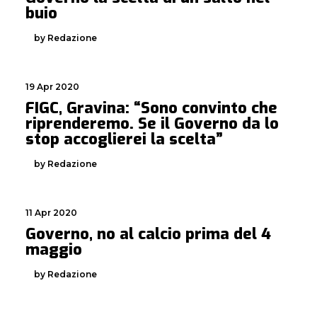
buio
by Redazione
19 Apr 2020
FIGC, Gravina: “Sono convinto che
riprenderemo. Se il Governo da lo
stop accoglierei la scelta”
by Redazione
11 Apr 2020
Governo, no al calcio prima del 4
maggio
by Redazione