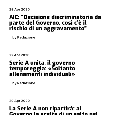
28 Apr 2020
AIC: “Decisione discriminatoria da
parte del Governo, così c’è il
rischio di un aggravamento”
by Redazione
22 Apr 2020
Serie A unita, il governo
temporeggia: «Soltanto
allenamenti individuali»
by Redazione
20 Apr 2020
La Serie A non ripartirà: al
Governo la scelta di un salto nel