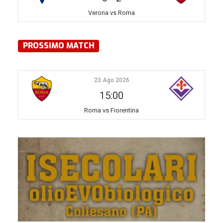
Verona vs Roma
PROSSIMO MATCH
23 Ago 2026
15:00
Roma vs Fiorentina