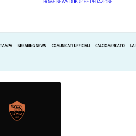
HOME
NEWS
RUBRICHE
REDAZIONE
STAMPA
BREAKING NEWS
COMUNICATI UFFICIALI
CALCIOMERCATO
LA