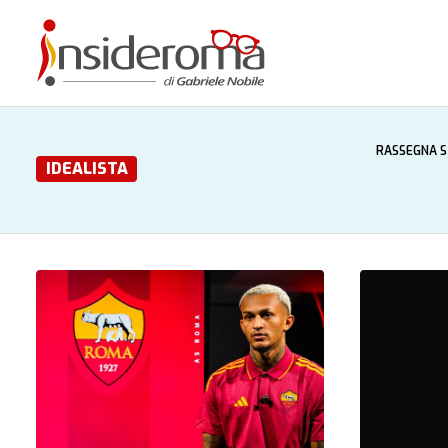
RASSEGNA 
IDEALISTA