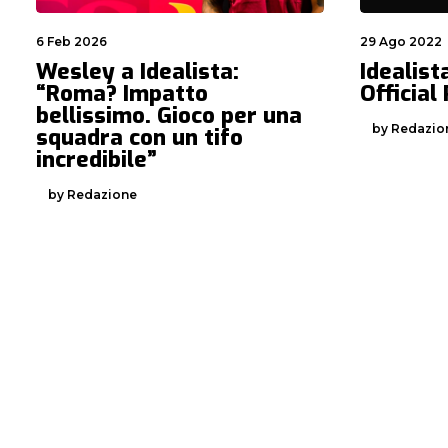
6 Feb 2026
29 Ago 2022
Wesley a Idealista:
Idealist
“Roma? Impatto
Official
bellissimo. Gioco per una
by Redazio
squadra con un tifo
incredibile”
by Redazione