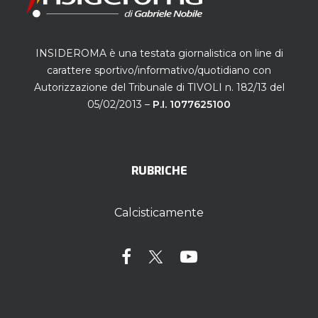
INSIDEROMA è una testata giornalistica on line di
carattere sportivo/informativo/quotidiano con
Autorizzazione del Tribunale di TIVOLI n. 182/13 del
05/02/2013 –
P.I. 1077625100
RUBRICHE
Calcisticamente