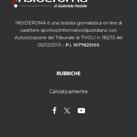
INSIDEROMA è una testata giornalistica on line di
carattere sportivo/informativo/quotidiano con
Autorizzazione del Tribunale di TIVOLI n. 182/13 del
05/02/2013 –
P.I. 1077625100
RUBRICHE
Calcisticamente