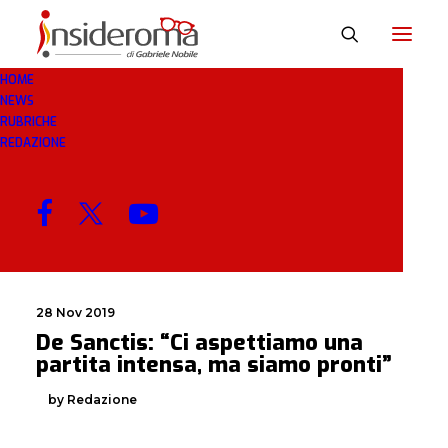
HOME
NEWS
INTENSA
RUBRICHE
REDAZIONE
MENU
28 Nov 2019
De Sanctis: “Ci aspettiamo una
partita intensa, ma siamo pronti”
by Redazione